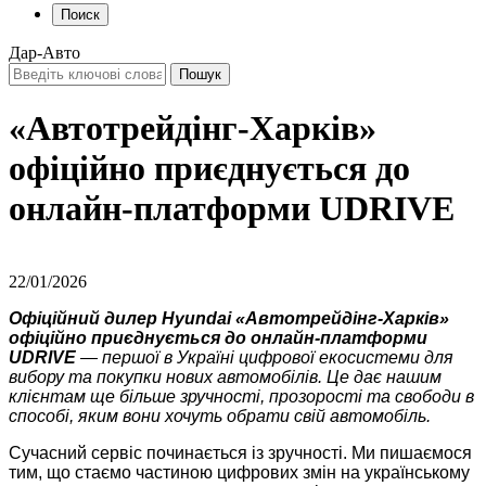
Поиск
Дар-Авто
«Автотрейдінг-Харків»
офіційно приєднується до
онлайн-платформи UDRIVE
22/01/2026
Офіційний дилер Hyundai «Автотрейдінг-Харків»
офіційно приєднується до онлайн-платформи
UDRIVE
— першої в Україні цифрової екосистеми для
вибору та покупки нових автомобілів. Це дає нашим
клієнтам ще більше зручності, прозорості та свободи в
способі, яким вони хочуть обрати свій автомобіль.
Сучасний сервіс починається із зручності. Ми пишаємося
тим, що стаємо частиною цифрових змін на українському