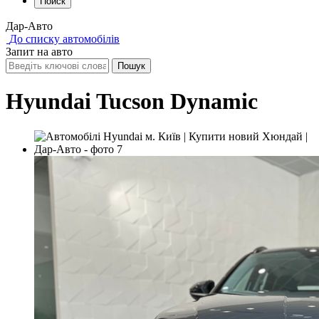
Поиск
Дар-Авто
До списку автомобілів
Запит на авто
Hyundai Tucson Dynamic