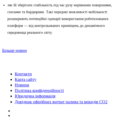
ляє їй зберігати стабільність під час руху нерівними поверхнями,
схилами та бордюрами. Такі передові можливості мобільності
розширюють потенційні сценарії використання роботизованих
платформ — від контрольованих приміщень до динамічного
середовища реального світу.
Більше новин
Контакти
Карта сайту
Новини
Політика конфіденційності
Юридична інформація
Довідник офіційних витрат палива та викидів СО2