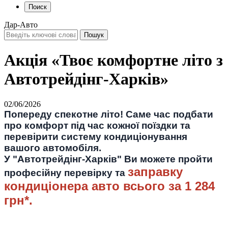
Поиск
Дар-Авто
Акція «Твоє комфортне літо з
Автотрейдінг-Харків»
02/06/2026
Попереду спекотне літо! Саме час подбати
про комфорт під час кожної поїздки та
перевірити систему кондиціонування
вашого автомобіля.
У "Автотрейдінг-Харків" Ви можете пройти
заправку
професійну перевірку та
кондиціонера авто
всього за 1 284
грн*.