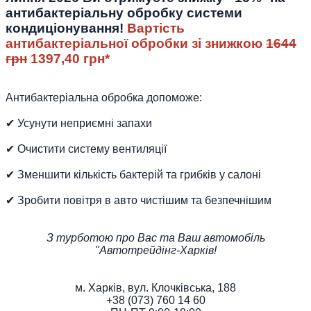
антибактеріальну обробку системи
кондиціонування!
Вартість
антибактеріальної обробки зі знижкою
1644
грн
1397,40 грн*
Антибактеріальна обробка допоможе:
✔ Усунути неприємні запахи
✔ Очистити систему вентиляції
✔ Зменшити кількість бактерій та грибків у салоні
✔ Зробити повітря в авто чистішим та безпечнішим
З турботою про Вас та Ваш автомобіль
"Автотрейдінг-Харків!
м. Харків, вул. Клочківська, 188
+38 (073) 760 14 60