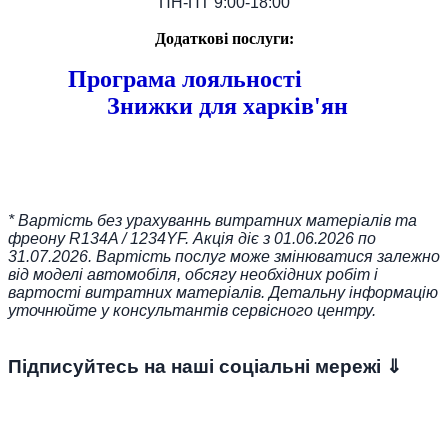
ПН-ПТ 9:00-18:00
Додаткові послуги:
Програма лояльності
Знижки для харків'ян
* Вартість без урахуваннь витратних матеріалів та
фреону R134A / 1234YF. Акція діє з 01.06.2026 по
31.07.2026. Вартість послуг може змінюватися залежно
від моделі автомобіля, обсягу необхідних робіт і
вартості витратних матеріалів. Детальну інформацію
уточнюйте у консультантів сервісного центру.
Підписуйтесь на наші соціальні мережі ⇓